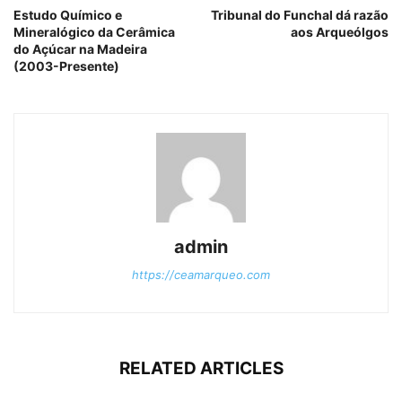
Estudo Químico e
Tribunal do Funchal dá razão
Mineralógico da Cerâmica
aos Arqueólgos
do Açúcar na Madeira
(2003-Presente)
admin
https://ceamarqueo.com
RELATED ARTICLES