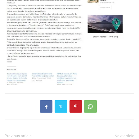
Previous article
Next article