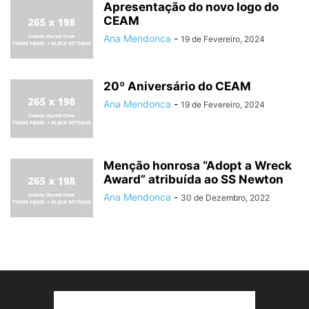
Apresentação do novo logo do
CEAM
Ana Mendonca
-
19 de Fevereiro, 2024
20º Aniversário do CEAM
Ana Mendonca
-
19 de Fevereiro, 2024
Menção honrosa “Adopt a Wreck
Award” atribuída ao SS Newton
Ana Mendonca
-
30 de Dezembro, 2022