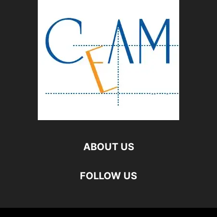
ABOUT US
FOLLOW US