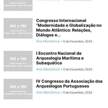
Congresso Internacional
“Modernidade e Globalização no
Mundo Atlântico: Relações,
Diálogos e...
Ana Mendonca
-
5 de Dezembro, 2024
I Encontro Nacional de
Arqueologia Marítima e
Subaquática
Ana Mendonca
-
5 de Dezembro, 2024
IV Congresso da Associação dos
Arqueólogos Portugueses
Ana Mendonca
-
5 de Dezembro, 2024