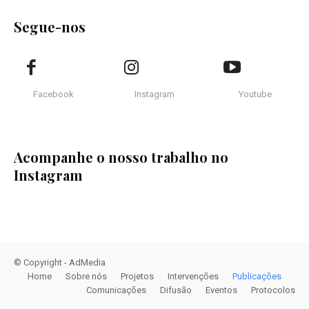
Segue-nos
Facebook
Instagram
Youtube
Acompanhe o nosso trabalho no
Instagram
© Copyright - AdMedia
Home
Sobre nós
Projetos
Intervenções
Publicações
Comunicações
Difusão
Eventos
Protocolos