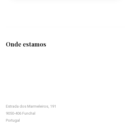
Onde estamos
Estrada dos Marmeleiros, 191
9050-406 Funchal
Portugal