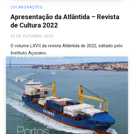
COLABORAÇÕES
Apresentação da Atlântida – Revista
de Cultura 2022
25 DE OUTUBRO, 2022
O volume LXVII da revista Atlântida de 2022, editado pelo
Instituto Açoriano...