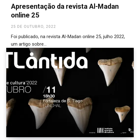
Apresentação da revista Al-Madan
online 25
25 DE OUTUBRO, 2022
Foi publicado, na revista Al-Madan online 25, julho 2022,
um artigo sobre...