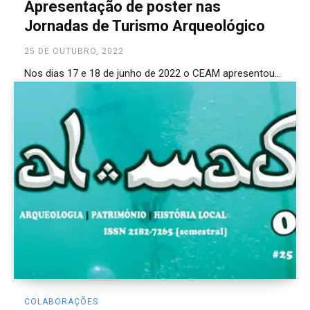
Apresentação de poster nas
Jornadas de Turismo Arqueológico
25 DE OUTUBRO, 2022
Nos dias 17 e 18 de junho de 2022 o CEAM apresentou...
COLABORAÇÕES