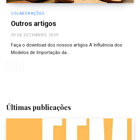
COLABORAÇÕES
Outros artigos
30 DE DEZEMBRO, 2020
Faça o download dos nossos artigos A Influência dos
Modelos de Importação da...
Últimas publicações