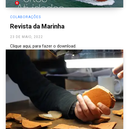
COLABORAÇÕES
Revista da Marinha
23 DE MAIO, 2022
Clique aqui, para fazer o download.