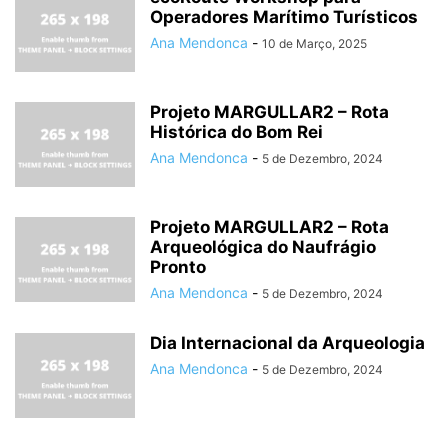
Operadores Marítimo Turísticos
Ana Mendonca
-
10 de Março, 2025
Projeto MARGULLAR2 – Rota
Histórica do Bom Rei
Ana Mendonca
-
5 de Dezembro, 2024
Projeto MARGULLAR2 – Rota
Arqueológica do Naufrágio
Pronto
Ana Mendonca
-
5 de Dezembro, 2024
Dia Internacional da Arqueologia
Ana Mendonca
-
5 de Dezembro, 2024