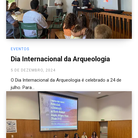
EVENTOS
Dia Internacional da Arqueologia
5 DE DEZEMBRO, 2024
O Dia Internacional da Arqueologia é celebrado a 24 de
julho. Para...