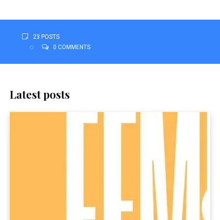
23 POSTS
0 COMMENTS
Latest posts