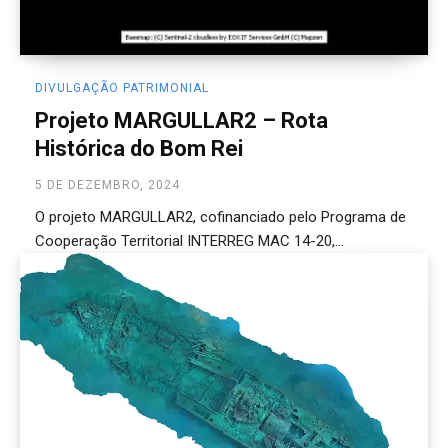
DIVULGAÇÃO PATRIMONIAL
Projeto MARGULLAR2 – Rota
Histórica do Bom Rei
5 DE DEZEMBRO, 2024
O projeto MARGULLAR2, cofinanciado pelo Programa de
Cooperação Territorial INTERREG MAC 14-20,...