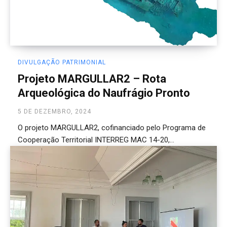
DIVULGAÇÃO PATRIMONIAL
Projeto MARGULLAR2 – Rota
Arqueológica do Naufrágio Pronto
5 DE DEZEMBRO, 2024
O projeto MARGULLAR2, cofinanciado pelo Programa de
Cooperação Territorial INTERREG MAC 14-20,...