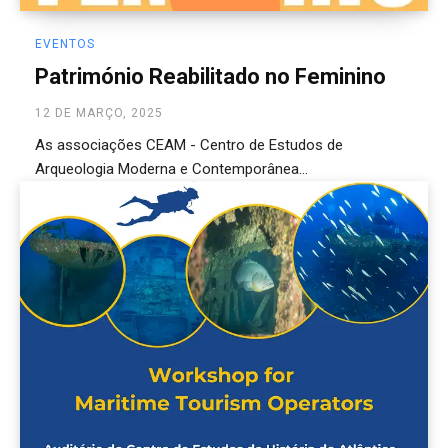
EVENTOS
Património Reabilitado no Feminino
12 DE MARÇO, 2025
As associações CEAM - Centro de Estudos de
Arqueologia Moderna e Contemporânea...