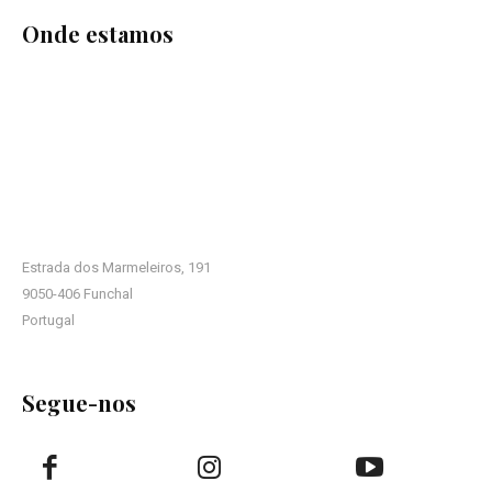
Onde estamos
Estrada dos Marmeleiros, 191
9050-406 Funchal
Portugal
Segue-nos