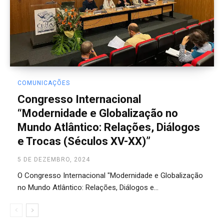
COMUNICAÇÕES
Congresso Internacional
“Modernidade e Globalização no
Mundo Atlântico: Relações, Diálogos
e Trocas (Séculos XV-XX)”
5 DE DEZEMBRO, 2024
O Congresso Internacional "Modernidade e Globalização
no Mundo Atlântico: Relações, Diálogos e...