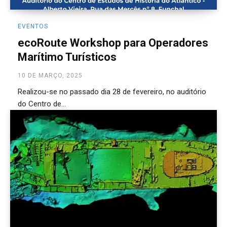
EVENTOS
ecoRoute Workshop para Operadores
Marítimo Turísticos
10 DE MARÇO, 2025
Realizou-se no passado dia 28 de fevereiro, no auditório
do Centro de...